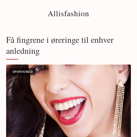
Allisfashion
Få fingrene i øreringe til enhver
anledning