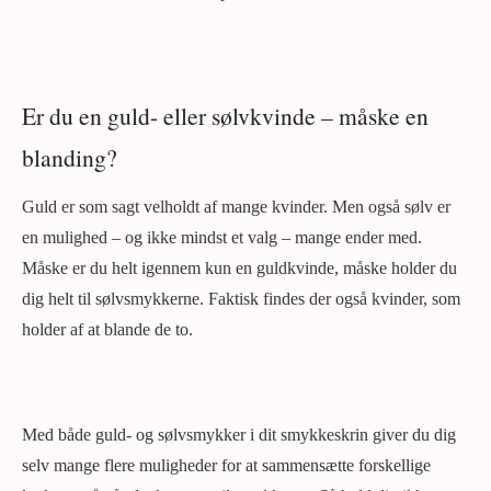
Er du en guld- eller sølvkvinde – måske en
blanding?
Guld er som sagt velholdt af mange kvinder. Men også sølv er
en mulighed – og ikke mindst et valg – mange ender med.
Måske er du helt igennem kun en guldkvinde, måske holder du
dig helt til sølvsmykkerne. Faktisk findes der også kvinder, som
holder af at blande de to.
Med både guld- og sølvsmykker i dit smykkeskrin giver du dig
selv mange flere muligheder for at sammensætte forskellige