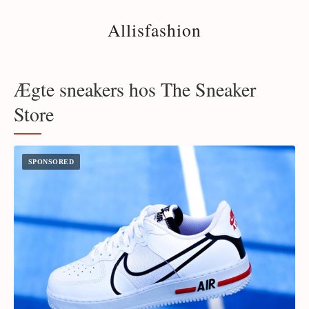
Allisfashion
Ægte sneakers hos The Sneaker
Store