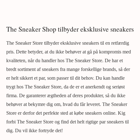
The Sneaker Shop tilbyder eksklusive sneakers
The Sneaker Store tilbyder eksklusive sneakers til en retfærdig
pris. Dette betyder, at du ikke behøver at gå på kompromis med
kvaliteten, når du handler hos The Sneaker Store. De har et
bredt sortiment af sneakers fra mange forskellige brands, så der
er helt sikkert et par, som passer til dit behov. Du kan handle
trygt hos The Sneaker Store, da de er et anerkendt og seriøst
firma. De garanterer ægtheden af deres produkter, så du ikke
behøver at bekymre dig om, hvad du får leveret. The Sneaker
Store er derfor det perfekte sted at købe sneakers online. Kig
forbi The Sneaker Store og find det helt rigtige par sneakers til
dig. Du vil ikke fortryde det!