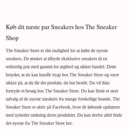
Køb dit næste par Sneakers hos The Sneaker
Shop
The Sneaker Store er din mulighed for at købe de nyeste
sneakers. De ønsker at tilbyde eksklusive sneakers til en
retfærdig pris med garanti for ægthed og sikker handel. Dette
betyder, at du kan handle trygt hos The Sneaker Store og være
sikker på, at du får det produkt, du har bestilt. Du vil ikke
fortryde et besøg hos The Sneaker Store. Du kan finde et stort
udvalg af de nyeste sneakers fra mange forskellige brands. The
Sneaker Store er aktiv på Facebook, hvor de løbende opdaterer
med nyheder omkring deres produkter. Du kan derfor altid finde
det nyeste fra The Sneaker Store her.