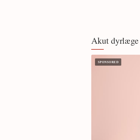
Akut dyrlæge h