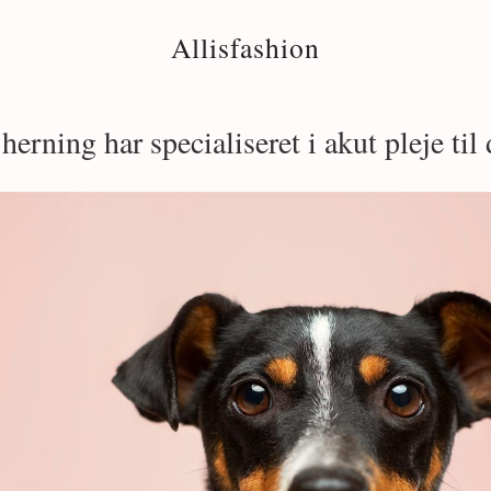
Allisfashion
erning har specialiseret i akut pleje til 