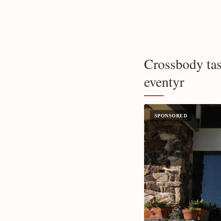
Crossbody tas
eventyr