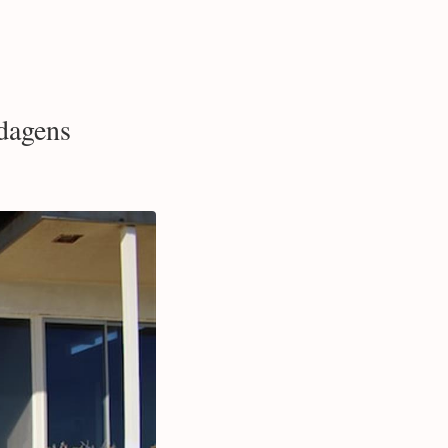
rdagens