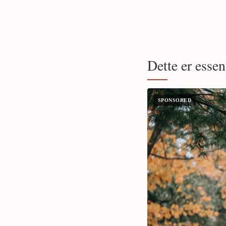
Dette er essen