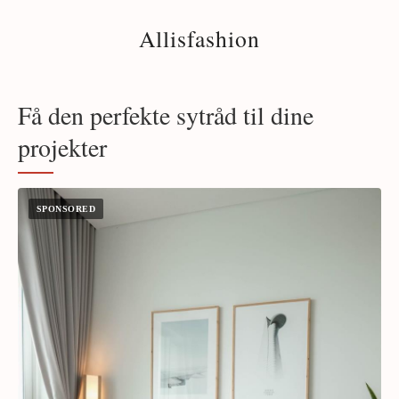
Allisfashion
Få den perfekte sytråd til dine
projekter