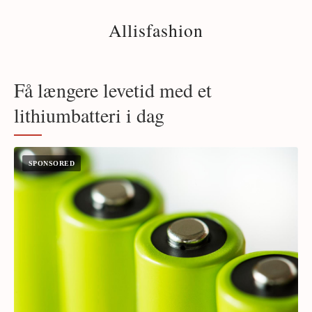
Allisfashion
Få længere levetid med et
lithiumbatteri i dag