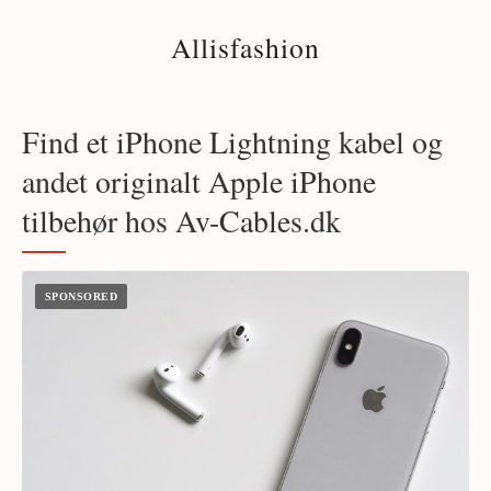
Allisfashion
Find et iPhone Lightning kabel og
andet originalt Apple iPhone
tilbehør hos Av-Cables.dk