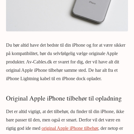
Du bør altid have det bedste til din iPhone og for at være sikker
på kompatibilitet, bør du selvfølgelig vælge originale Apple
produkter. Av-Cables.dk er svaret for dig, der vil have alt dit
original Apple iPhone tilbehør samme sted. De har alt fra et
iPhone Lightning kabel til en iPhone dock oplader.
Original Apple iPhone tilbehør til opladning
Det er altid vigtigt, at det tilbehør, du finder til din iPhone, ikke
bare passer til den, men også er smart. Derfor vil det være en
rigtig god ide med
original Apple iPhone tilbehør
, der netop er