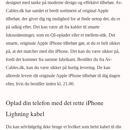
designet med tanke på moderne design og effektivt tilbehør. Av-
Cables.dk har samlet et bredt sortiment af original Apple
tilbehør, der giver dig rig mulighed for at finde netop det, du er
på udkig efter. Det kan være alt fra kabler til smarte
luksusløsninger, som en QI-oplader eller et mellem-stik. Det
smarte, originale Apple iPhone tilbehør gør, at du er helt sikker
på, at det matcher med din iPhone. Det kan du være sikker på,
fordi det kommer fra samme fabrikant. Bestiller du fra Av-
Cables.dk, kan du være sikker på hurtig levering. De kan
allerede levere dit originale Apple iPhone tilbehør til dig dagen
efter, hvis du bestiller inden kl. 21.00.
Oplad din telefon med det rette iPhone
Lighning kabel
Du kan selvfølgelig ikke bruge et hvilket som helst kabel til din