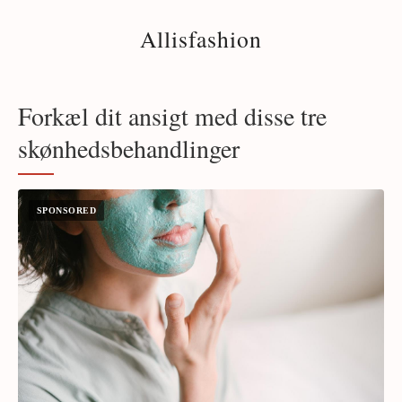
Allisfashion
Forkæl dit ansigt med disse tre
skønhedsbehandlinger