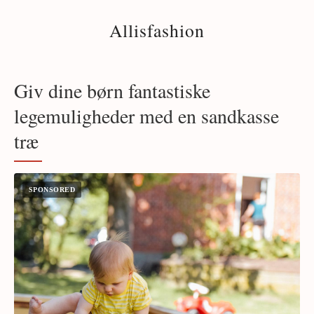
Allisfashion
Giv dine børn fantastiske
legemuligheder med en sandkasse
træ