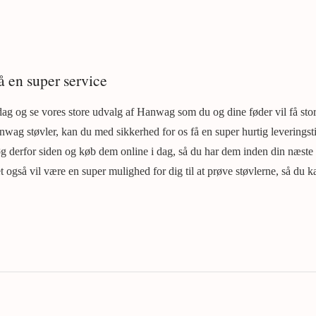
 en super service
g og se vores store udvalg af Hanwag som du og dine føder vil få stor
nwag støvler, kan du med sikkerhed for os få en super hurtig levering
g derfor siden og køb dem online i dag, så du har dem inden din næste
et også vil være en super mulighed for dig til at prøve støvlerne, så du k