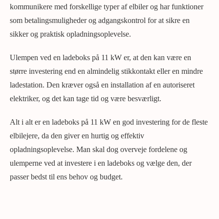
kommunikere med forskellige typer af elbiler og har funktioner
som betalingsmuligheder og adgangskontrol for at sikre en
sikker og praktisk opladningsoplevelse.
Ulempen ved en ladeboks på 11 kW er, at den kan være en
større investering end en almindelig stikkontakt eller en mindre
ladestation. Den kræver også en installation af en autoriseret
elektriker, og det kan tage tid og være besværligt.
Alt i alt er en ladeboks på 11 kW en god investering for de fleste
elbilejere, da den giver en hurtig og effektiv
opladningsoplevelse. Man skal dog overveje fordelene og
ulemperne ved at investere i en ladeboks og vælge den, der
passer bedst til ens behov og budget.