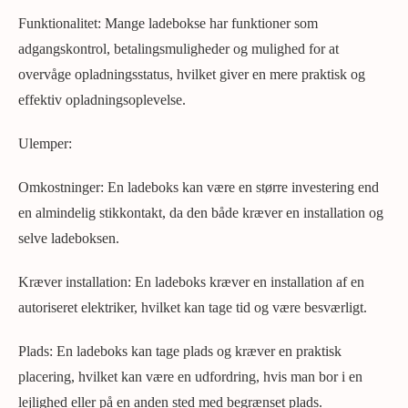
Funktionalitet: Mange ladebokse har funktioner som
adgangskontrol, betalingsmuligheder og mulighed for at
overvåge opladningsstatus, hvilket giver en mere praktisk og
effektiv opladningsoplevelse.
Ulemper:
Omkostninger: En ladeboks kan være en større investering end
en almindelig stikkontakt, da den både kræver en installation og
selve ladeboksen.
Kræver installation: En ladeboks kræver en installation af en
autoriseret elektriker, hvilket kan tage tid og være besværligt.
Plads: En ladeboks kan tage plads og kræver en praktisk
placering, hvilket kan være en udfordring, hvis man bor i en
lejlighed eller på en anden sted med begrænset plads.