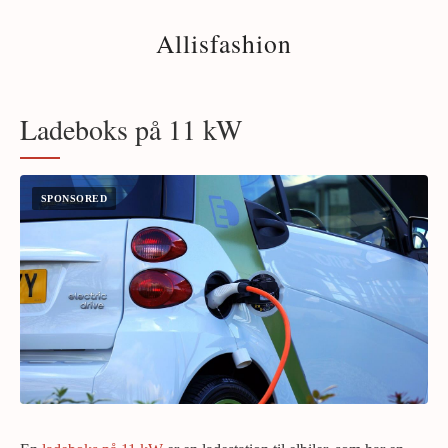
Allisfashion
Ladeboks på 11 kW