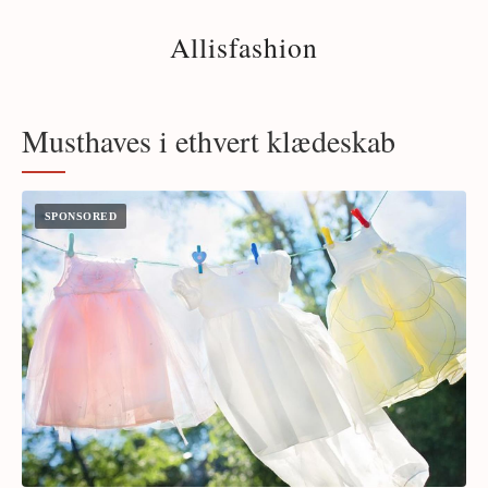
Allisfashion
Musthaves i ethvert klædeskab