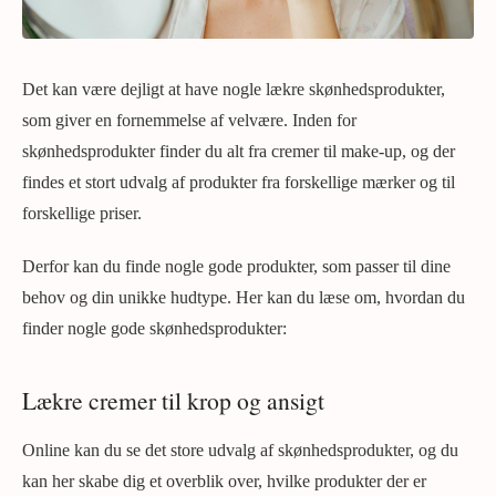
Det kan være dejligt at have nogle lækre skønhedsprodukter,
som giver en fornemmelse af velvære. Inden for
skønhedsprodukter finder du alt fra cremer til make-up, og der
findes et stort udvalg af produkter fra forskellige mærker og til
forskellige priser.
Derfor kan du finde nogle gode produkter, som passer til dine
behov og din unikke hudtype. Her kan du læse om, hvordan du
finder nogle gode skønhedsprodukter:
Lækre cremer til krop og ansigt
Online kan du se det store udvalg af skønhedsprodukter, og du
kan her skabe dig et overblik over, hvilke produkter der er