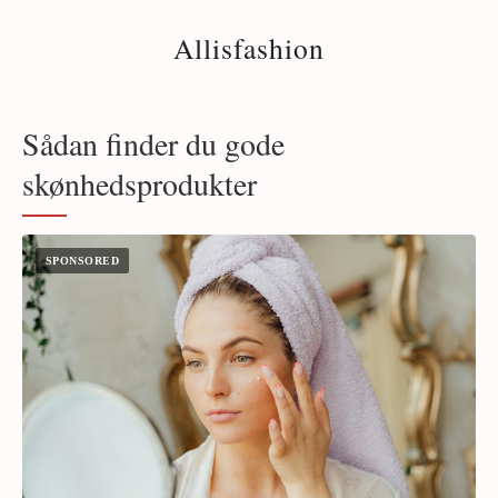
Allisfashion
Sådan finder du gode
skønhedsprodukter