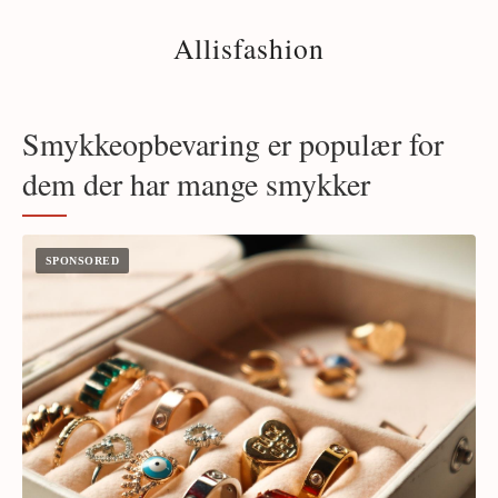
Allisfashion
Smykkeopbevaring er populær for
dem der har mange smykker