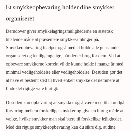
Et smykkeopbevaring holder dine smykker
organiseret
Derudover giver smykkelagringsmulighederne en æstetisk
tiltalende måde at præsentere smykkesamlinger på.
Smykkeopbevaring hjælper også med at holde alle genstande
organiseret og let tilgængelige, når der er brug for dem. Ved at
opbevare smykkerne korrekt vil de kunne holde i mange år med
minimal vedligeholdelse eller vedligeholdelse. Desuden gør det
at have et bestemt sted til hvert enkelt smykke det nemmere at
finde det rigtige vare hurtigt.
Desuden kan opbevaring af smykker også være med til at undgå
forvirring mellem forskellige smykker og give en hurtig måde at
vælge, hvilke smykker man skal bære til forskellige lejligheder.
Med det rigtige smykkeopbevaring kan du sikre dig, at dine