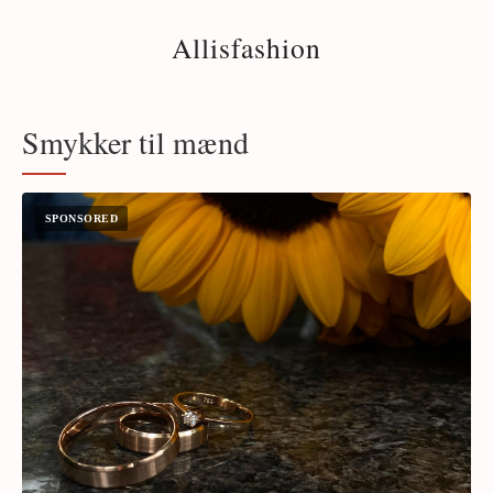
Allisfashion
Smykker til mænd