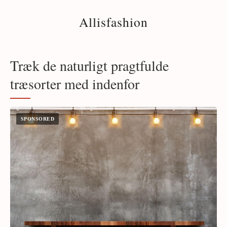
Allisfashion
Træk de naturligt pragtfulde
træsorter med indenfor