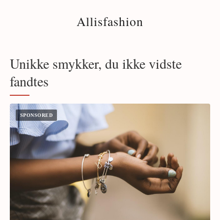
Allisfashion
Unikke smykker, du ikke vidste
fandtes