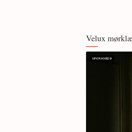
Velux mørklæg